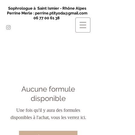
Sophrologue à Saint Ismier - Rhône Alpes
Perrine Merle :
perrine.ptityoda@gmail.com
06 77 00 61 38
Aucune formule
disponible
Une fois qu'il y aura des formules
disponibles à l'achat, vous les verrez ici.