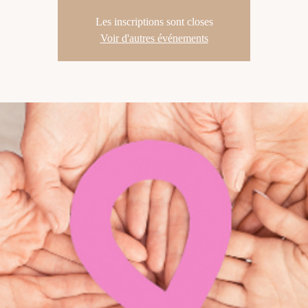
Les inscriptions sont closes
Voir d'autres événements