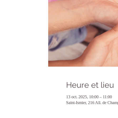
Heure et lieu
13 oct. 2025, 10:00 – 11:00
Saint-Ismier, 216 All. de Cham