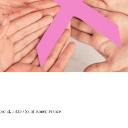
prond, 38330 Saint-Ismier, France