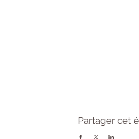
Partager cet