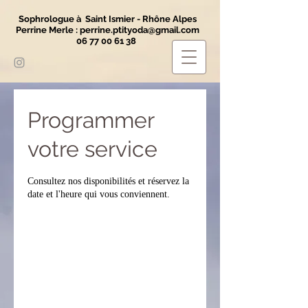
Sophrologue à Saint Ismier - Rhône Alpes
Perrine Merle :
perrine.ptityoda@gmail.com
06 77 00 61 38
Programmer
votre service
Consultez nos disponibilités et réservez la
date et l'heure qui vous conviennent.