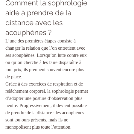
Comment la sophrologie 
aide à prendre de la 
distance avec les 
acouphènes ?
L’une des premières étapes consiste à 
changer la relation que l’on entretient avec 
ses acouphènes. Lorsqu’on lutte contre eux 
ou qu’on cherche à les faire disparaître à 
tout prix, ils prennent souvent encore plus 
de place.
Grâce à des exercices de respiration et de 
relâchement corporel, la sophrologie permet 
d’adopter une posture d’observation plus 
neutre. Progressivement, il devient possible 
de prendre de la distance : les acouphènes 
sont toujours présents, mais ils ne 
monopolisent plus toute l’attention.