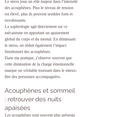
Le stress joue un rôle majeur dans l’intensité 
des acouphènes. Plus le niveau de tension 
est élevé, plus ils peuvent sembler forts et 
envahissants.
La sophrologie agit directement sur ce 
mécanisme en apportant un apaisement 
global du corps et du mental. En diminuant 
le stress, on réduit également l’impact 
émotionnel des acouphènes.
Dans ma pratique, j’observe souvent que 
cette diminution de la charge émotionnelle 
marque un véritable tournant dans le mieux-
être des personnes accompagnées.
Acouphènes et sommeil 
: retrouver des nuits 
apaisées
Les acouphènes sont souvent plus présents 