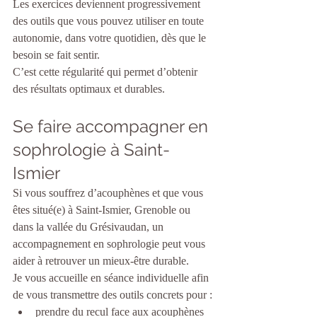
Les exercices deviennent progressivement 
des outils que vous pouvez utiliser en toute 
autonomie, dans votre quotidien, dès que le 
besoin se fait sentir.
C’est cette régularité qui permet d’obtenir 
des résultats optimaux et durables.
Se faire accompagner en 
sophrologie à Saint-
Ismier
Si vous souffrez d’acouphènes et que vous 
êtes situé(e) à Saint-Ismier, Grenoble ou 
dans la vallée du Grésivaudan, un 
accompagnement en sophrologie peut vous 
aider à retrouver un mieux-être durable.
Je vous accueille en séance individuelle afin 
de vous transmettre des outils concrets pour :
prendre du recul face aux acouphènes