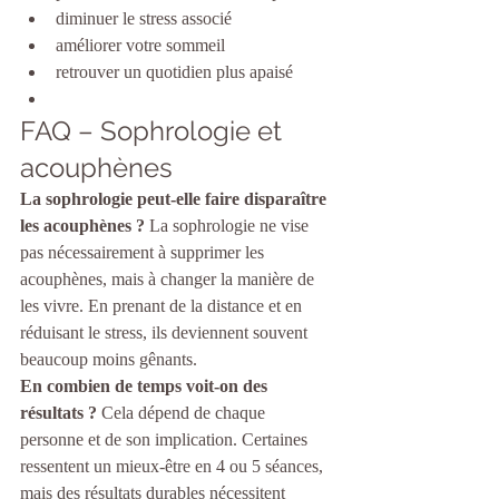
diminuer le stress associé
améliorer votre sommeil
retrouver un quotidien plus apaisé
FAQ – Sophrologie et 
acouphènes
La sophrologie peut-elle faire disparaître 
les acouphènes ? 
La sophrologie ne vise 
pas nécessairement à supprimer les 
acouphènes, mais à changer la manière de 
les vivre. En prenant de la distance et en 
réduisant le stress, ils deviennent souvent 
beaucoup moins gênants.
En combien de temps voit-on des 
résultats ? 
Cela dépend de chaque 
personne et de son implication. Certaines 
ressentent un mieux-être en 4 ou 5 séances, 
mais des résultats durables nécessitent 