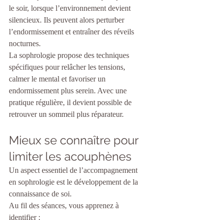
le soir, lorsque l’environnement devient 
silencieux. Ils peuvent alors perturber 
l’endormissement et entraîner des réveils 
nocturnes.
La sophrologie propose des techniques 
spécifiques pour relâcher les tensions, 
calmer le mental et favoriser un 
endormissement plus serein. Avec une 
pratique régulière, il devient possible de 
retrouver un sommeil plus réparateur.
Mieux se connaître pour 
limiter les acouphènes
Un aspect essentiel de l’accompagnement 
en sophrologie est le développement de la 
connaissance de soi.
Au fil des séances, vous apprenez à 
identifier :