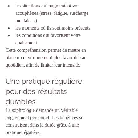
les situations qui augmentent vos 
acouphènes (stress, fatigue, surcharge 
mentale…)
les moments où ils sont moins présents
les conditions qui favorisent votre 
apaisement
Cette compréhension permet de mettre en 
place un environnement plus favorable au 
quotidien, afin de limiter leur intensité.
Une pratique régulière 
pour des résultats 
durables
La sophrologie demande un véritable 
engagement personnel. Les bénéfices se 
construisent dans la durée grâce à une 
pratique régulière.