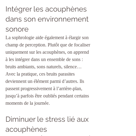
Intégrer les acouphènes 
dans son environnement 
sonore
La sophrologie aide également à élargir son 
champ de perception. Plutôt que de focaliser 
uniquement sur les acouphènes, on apprend 
à les intégrer dans un ensemble de sons : 
bruits ambiants, sons naturels, silence…
Avec la pratique, ces bruits parasites 
deviennent un élément parmi d’autres. Ils 
passent progressivement à l’arrière-plan, 
jusqu’à parfois être oubliés pendant certains 
moments de la journée.
Diminuer le stress lié aux 
acouphènes