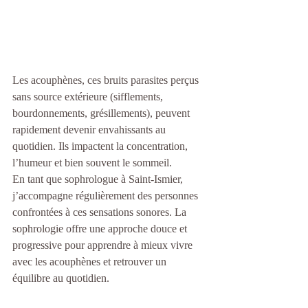
Les acouphènes, ces bruits parasites perçus 
sans source extérieure (sifflements, 
bourdonnements, grésillements), peuvent 
rapidement devenir envahissants au 
quotidien. Ils impactent la concentration, 
l’humeur et bien souvent le sommeil.
En tant que sophrologue à Saint-Ismier, 
j’accompagne régulièrement des personnes 
confrontées à ces sensations sonores. La 
sophrologie offre une approche douce et 
progressive pour apprendre à mieux vivre 
avec les acouphènes et retrouver un 
équilibre au quotidien.